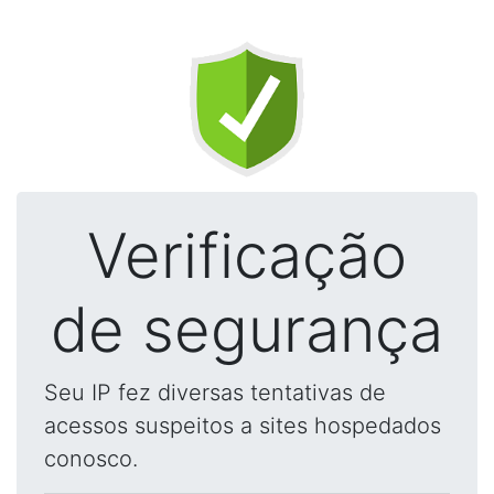
Verificação
de segurança
Seu IP fez diversas tentativas de
acessos suspeitos a sites hospedados
conosco.