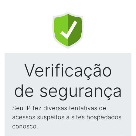
Verificação
de segurança
Seu IP fez diversas tentativas de
acessos suspeitos a sites hospedados
conosco.