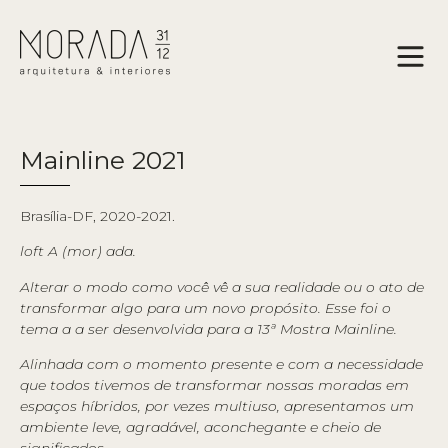
Mainline 2021
Brasília-DF, 2020-2021.
loft A (mor) ada.
Alterar o modo como você vê a sua realidade ou o ato de
transformar algo para um novo propósito. Esse foi o
tema a a ser desenvolvida para a 13ª Mostra Mainline.
Alinhada com o momento presente e com a necessidade
que todos tivemos de transformar nossas moradas em
espaços híbridos, por vezes multiuso, apresentamos um
ambiente leve, agradável, aconchegante e cheio de